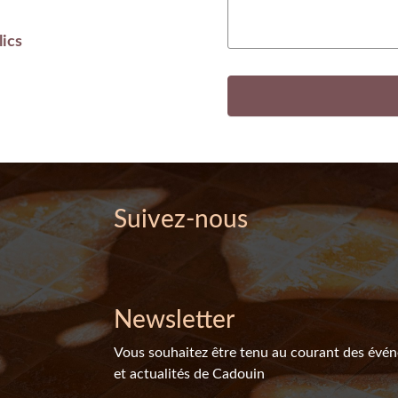
lics
Suivez-nous
Newsletter
Vous souhaitez être tenu au courant des évé
et actualités de Cadouin