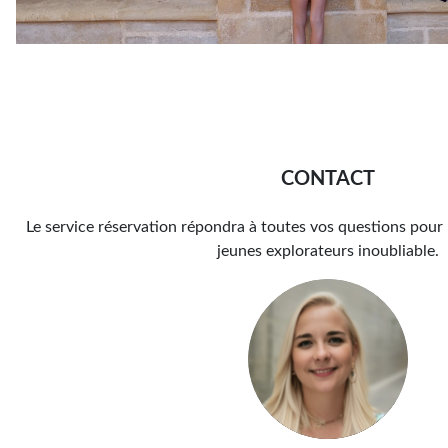
CONTACT
Le service réservation répondra à toutes vos questions pour 
jeunes explorateurs inoubliable.