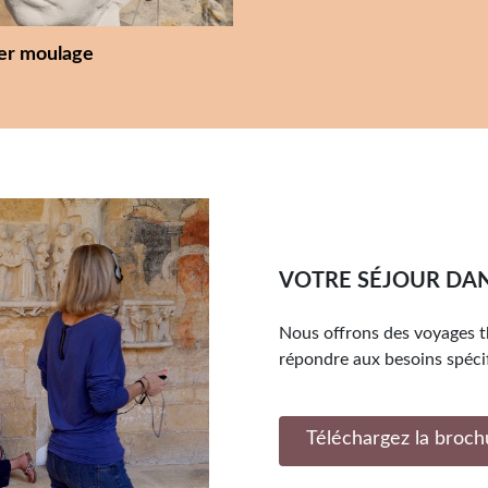
ier moulage
VOTRE SÉJOUR DAN
Nous offrons des voyages 
répondre aux besoins spéci
Téléchargez la broch