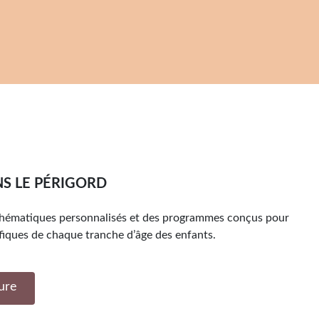
S LE PÉRIGORD
thématiques personnalisés et des programmes conçus pour
fiques de chaque tranche d’âge des enfants.
ure