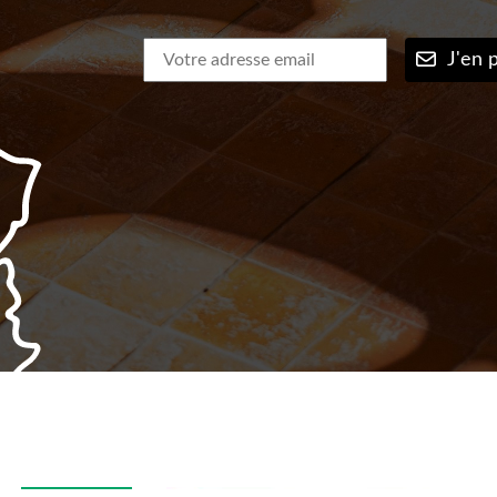
J'en p