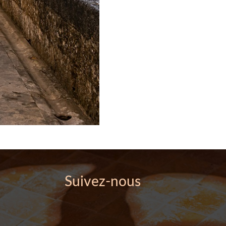
Suivez-nous